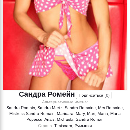
Сандра Ромейн
Подписаться (
0
)
Альтернативные имена:
Sandra Romain, Sandra Mertz, Sandra Romaine, Mrs Romaine,
Mistress Sandra Romain, Marioara, Mary, Mari, Maria, Maria
Popescu, Anais, Michaela, Sandra Roman
Страна:
Timisoara, Румыния